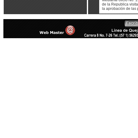
Mediante oficio No. 1
de la Republica visita
la aprobación de las 