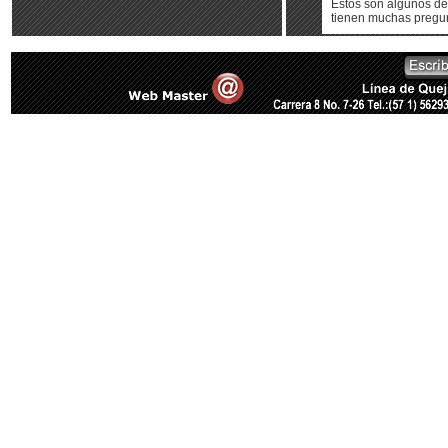
Estos son algunos de
tienen muchas pregun