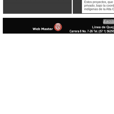
Estos proyectos, que 
privado, bajo la coor
indígenas de la Alta G