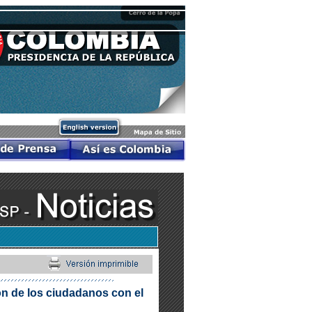
ón de los ciudadanos con el