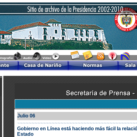
Julio 06
Gobierno en Línea está haciendo más fácil la relaci
Estado