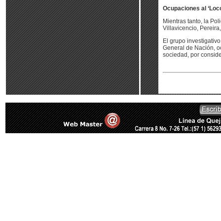
Ocupaciones al ‘Loc
Mientras tanto, la Pol
Villavicencio, Pereir
El grupo investigativ
General de Nación, oc
sociedad, por conside