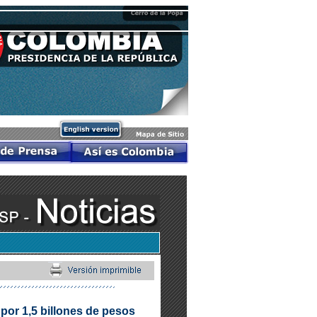
por 1,5 billones de pesos