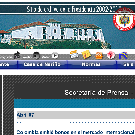
Abril 07
Colombia emitió bonos en el mercado internacional 