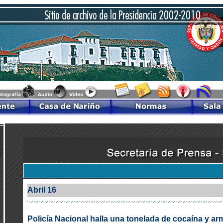
Abril 16
Policía Nacional halla una tonelada de cocaína y arm