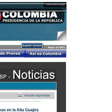
as en la Alta Guajira