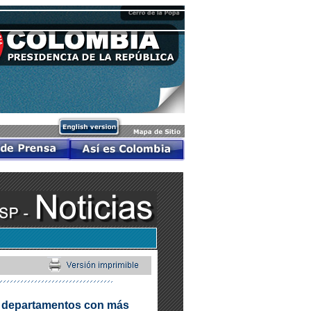
s departamentos con más