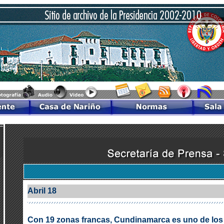
Abril 18
Con 19 zonas francas, Cundinamarca es uno de lo