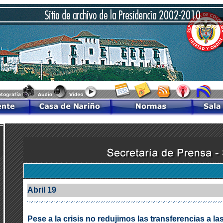
Abril 19
Pese a la crisis no redujimos las transferencias a l