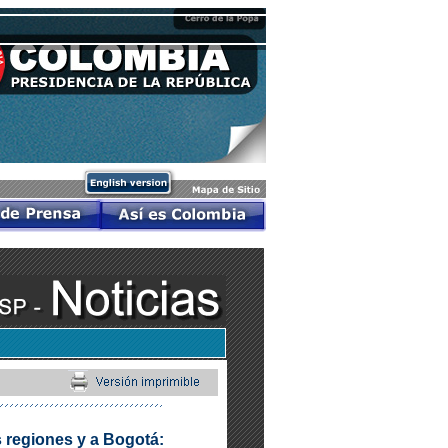
as regiones y a Bogotá: