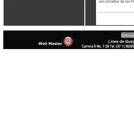
uso privativo de las F