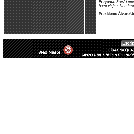
Pregunta:
Presidente
buen viaje a Hondura
Presidente Álvaro Ur