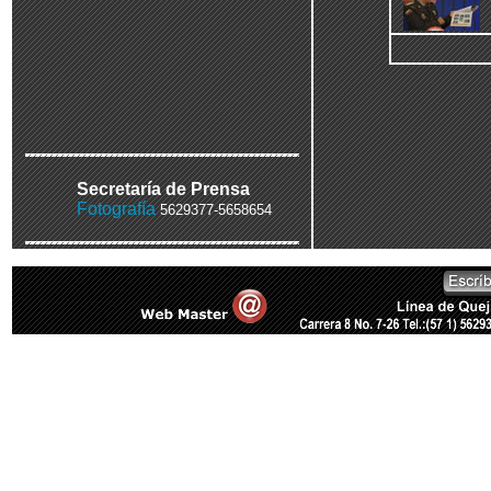
Secretaría de Prensa
Fotografía
5629377-5658654