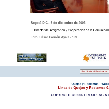
Bogotá D.C., 6 de diciembre de 2005.
El Director de Inmigración y Cooperación de la Comunidad d
Foto: César Carrión Ayala - SNE.
|
|
Quejas y Reclamos
Web 
Linea de Quejas y Reclamos 
COPYRIGHT © 2006 PRESIDENCIA 