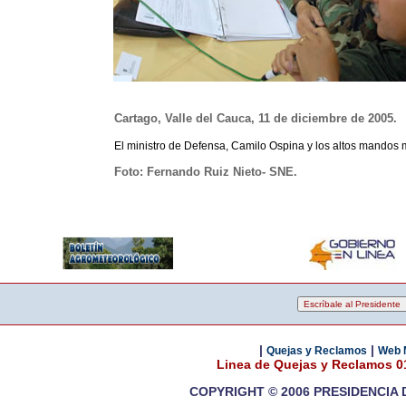
Cartago, Valle del Cauca, 11 de diciembre de 2005.
El ministro de Defensa, Camilo Ospina y los altos mandos m
Foto: Fernando Ruiz Nieto- SNE.
|
|
Quejas y Reclamos
Web 
Linea de Quejas y Reclamos 
COPYRIGHT © 2006 PRESIDENCIA 