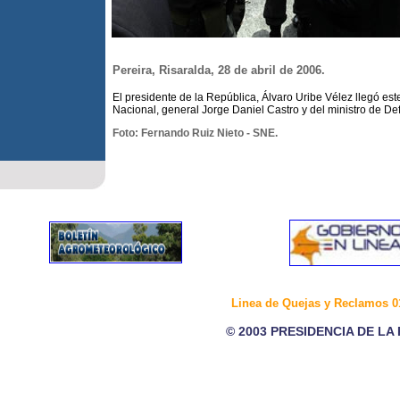
Pereira, Risaralda, 28 de abril de 2006.
El presidente de la República, Álvaro Uribe Vélez llegó este
Nacional, general Jorge Daniel Castro y del ministro de De
Foto: Fernando Ruiz Nieto - SNE.
Linea de Quejas y Reclamos 0
© 2003 PRESIDENCIA DE LA