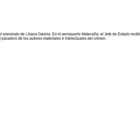
el asesinato de Liliana Gaviria. En el aeropuerto Matecaña, el Jefe de Estado recibi
 paradero de los autores materiales e intelectuales del crimen.