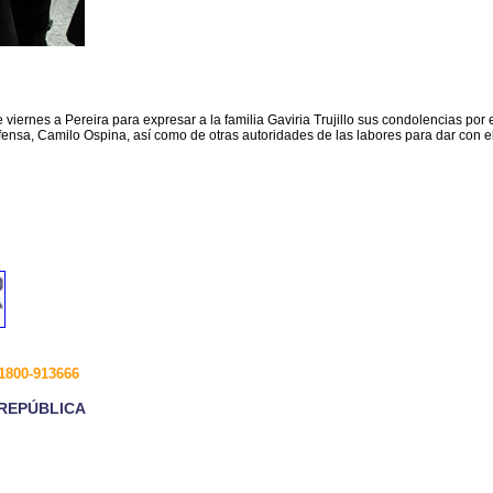
 viernes a Pereira para expresar a la familia Gaviria Trujillo sus condolencias por 
fensa, Camilo Ospina, así como de otras autoridades de las labores para dar con el
1800-913666
 REPÚBLICA