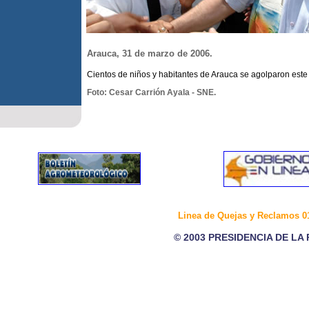
Arauca, 31 de marzo de 2006.
Cientos de niños y habitantes de Arauca se agolparon este 
Foto: Cesar Carrión Ayala - SNE.
Linea de Quejas y Reclamos 0
© 2003 PRESIDENCIA DE LA