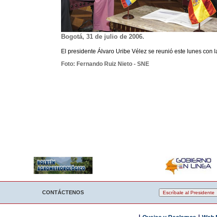
Bogotá, 31 de julio de 2006.
El presidente Álvaro Uribe Vélez se reunió este lunes con
Foto: Fernando Ruiz Nieto - SNE
CONTÁCTENOS