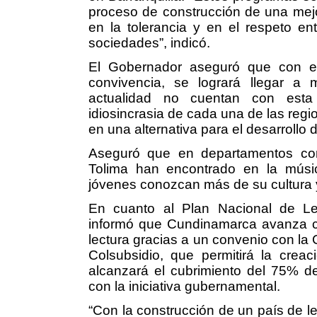
proceso de construcción de una mejo
en la tolerancia y en el respeto ent
sociedades”, indicó.
El Gobernador aseguró que con el
convivencia, se logrará llegar a
actualidad no cuentan con esta 
idiosincrasia de cada una de las reg
en una alternativa para el desarrollo 
Aseguró que en departamentos com
Tolima han encontrado en la músi
jóvenes conozcan más de su cultura y
En cuanto al Plan Nacional de Lec
informó que Cundinamarca avanza c
lectura gracias a un convenio con la
Colsubsidio, que permitirá la crea
alcanzará el cubrimiento del 75% de
con la iniciativa gubernamental.
“Con la construcción de un país de le