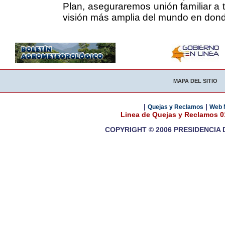
Plan, aseguraremos unión familiar a t
visión más amplia del mundo en dond
MAPA DEL SITIO
|
|
Quejas y Reclamos
Web 
Linea de Quejas y Reclamos 
COPYRIGHT © 2006 PRESIDENCIA 