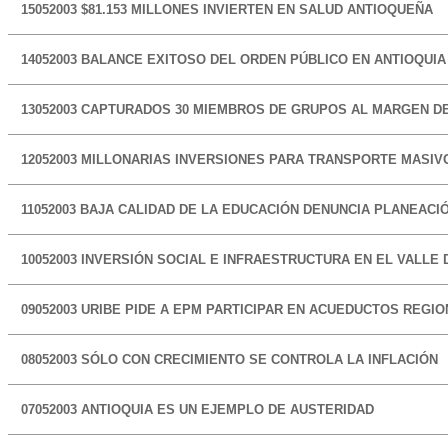
15052003
$81.153 MILLONES INVIERTEN EN SALUD ANTIOQUEÑA
14052003
BALANCE EXITOSO DEL ORDEN PÚBLICO EN ANTIOQUIA
13052003
CAPTURADOS 30 MIEMBROS DE GRUPOS AL MARGEN DE
12052003
MILLONARIAS INVERSIONES PARA TRANSPORTE MASIVO
11052003
BAJA CALIDAD DE LA EDUCACIÓN DENUNCIA PLANEACI
10052003
INVERSIÓN SOCIAL E INFRAESTRUCTURA EN EL VALLE
09052003
URIBE PIDE A EPM PARTICIPAR EN ACUEDUCTOS REGI
08052003
SÓLO CON CRECIMIENTO SE CONTROLA LA INFLACIÓN
07052003
ANTIOQUIA ES UN EJEMPLO DE AUSTERIDAD