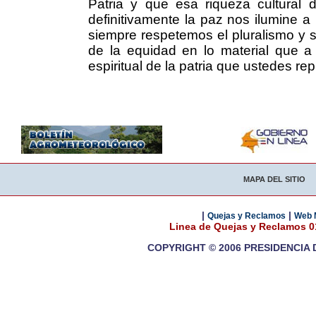
Patria y que esa riqueza cultural 
definitivamente la paz nos ilumine a
siempre respetemos el pluralismo y s
de la equidad en lo material que a
espiritual de la patria que ustedes r
MAPA DEL SITIO
|
|
Quejas y Reclamos
Web 
Linea de Quejas y Reclamos 
COPYRIGHT © 2006 PRESIDENCIA 