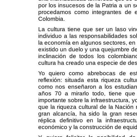
por los insucesos de la Patria a un 
procedamos como integrantes de e
Colombia.
La cultura tiene que ser un laso vin
individuo a las responsabilidades so
la economía en algunos sectores, en 
existido un duelo y una quejumbre de 
inclinación de todos los colombian
cultura ha creado una especie de des
Yo quiero como abrebocas de es
reflexión: situada esta riqueza cultu
como nos enseñaron a los estudiant
años 70 a mirarlo todo, tiene que
importante sobre la infraestructura,
que la riqueza cultural de la Nación 
gran alcancía, ha sido la gran rese
réplica definitivo en la infraestruc
económico y la construcción de equid