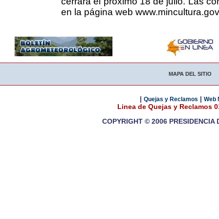
cerrará el próximo 18 de julio. Las co
en la página web www.mincultura.gov
MAPA DEL SITIO
|
|
Quejas y Reclamos
Web 
Linea de Quejas y Reclamos 
COPYRIGHT © 2006 PRESIDENCIA 