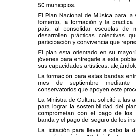
50 municipios.
El Plan Nacional de Música para la 
fomento, la formación y la práctica
país, al consolidar escuelas de 
desarrollen prácticas colectivas 
participación y convivencia que repre
El plan esta orientado en su mayorí
jóvenes para entregarle a esta poblac
sus capacidades artísticas, alejándolo
La formación para estas bandas entra
mes de septiembre mediante c
conservatorios que apoyen este proc
La Ministra de Cultura solicitó a las
para lograr la sostenibilidad del pl
comprometan con el pago de los ser
banda y el pago del seguro de los in
La licitación para llevar a cabo la