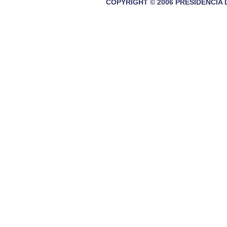
COPYRIGHT © 2006 PRESIDENCIA 