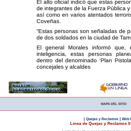
El alto oficial indicó que estas pers
de integrantes de la Fuerza Pública 
así como en varios atentados terrori
Coveñas.
“Estas personas son señaladas de par
de dos soldados en la ciudad de Tam
El general Morales informó que, 
inteligencia, estas personas plane
dentro del denominado ‘Plan Pistola’,
concejales y alcaldes
MAPA DEL SITIO
|
|
Quejas y Reclamos
Web 
Linea de Quejas y Reclamos 