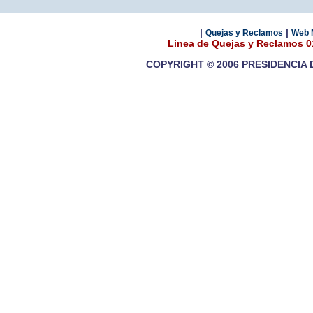
|
|
Quejas y Reclamos
Web 
Linea de Quejas y Reclamos 
COPYRIGHT © 2006 PRESIDENCIA 