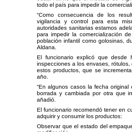
todo el país para impedir la comercial
“Como consecuencia de los result
vigilancia y control para esta mi
autoridades sanitarias estamos adel
para impedir la comercialización de 
población infantil como golosinas, d
Aldana.
El funcionario explicó que desde
inspecciones a los envases, rótulos,
estos productos, que se incrementa
año.
“En algunos casos la fecha original 
borrada y cambiada por otra que im
añadió.
El funcionario recomendó tener en c
adquirir y consumir los productos:
Observar que el estado del empaque 