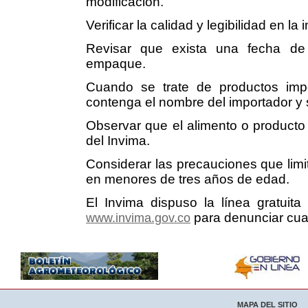
modificación.
Verificar la calidad y legibilidad en l
Revisar que exista una fecha de 
empaque.
Cuando se trate de productos imp
contenga el nombre del importador y s
Observar que el alimento o producto 
del Invima.
Considerar las precauciones que lim
en menores de tres años de edad.
El Invima dispuso la línea gratui
para denunciar cual
www.invima.gov.co
MAPA DEL SITIO