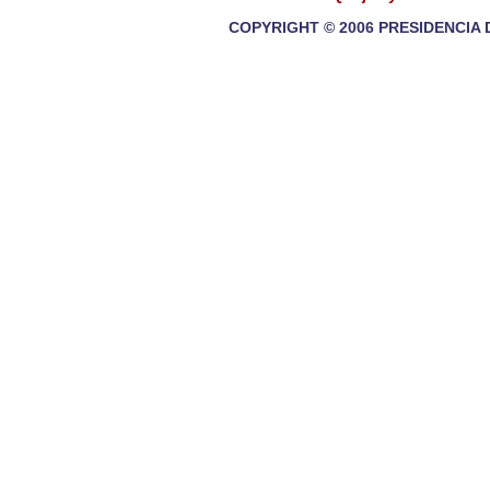
COPYRIGHT © 2006 PRESIDENCIA 