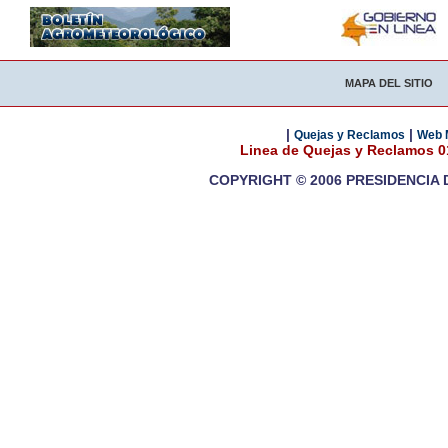
MAPA DEL SITIO
|
|
Quejas y Reclamos
Web 
Linea de Quejas y Reclamos 
COPYRIGHT © 2006 PRESIDENCIA 