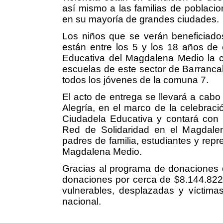
así mismo a las familias de poblaci
en su mayoría de grandes ciudades.
Los niños que se verán beneficiado
están entre los 5 y los 18 años de
Educativa del Magdalena Medio la c
escuelas de este sector de Barrancab
todos los jóvenes de la comuna 7.
El acto de entrega se llevará a cabo 
Alegría, en el marco de la celebraci
Ciudadela Educativa y contará con l
Red de Solidaridad en el Magdalena
padres de familia, estudiantes y repr
Magdalena Medio.
Gracias al programa de donaciones 
donaciones por cerca de $8.144.822.
vulnerables, desplazadas y víctimas 
nacional.