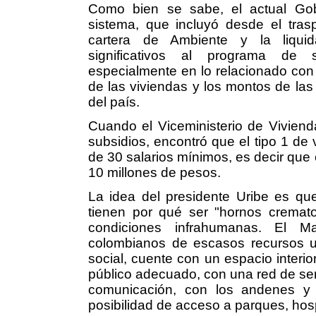
Como bien se sabe, el actual Gobi
sistema, que incluyó desde el tras
cartera de Ambiente y la liquid
significativos al programa de s
especialmente en lo relacionado con l
de las viviendas y los montos de las
del país.
Cuando el Viceministerio de Vivien
subsidios, encontró que el tipo 1 de 
de 30 salarios mínimos, es decir que 
10 millones de pesos.
La idea del presidente Uribe es qu
tienen por qué ser "hornos cremato
condiciones infrahumanas. El M
colombianos de escasos recursos u
social, cuente con un espacio interi
público adecuado, con una red de ser
comunicación, con los andenes y 
posibilidad de acceso a parques, hosp