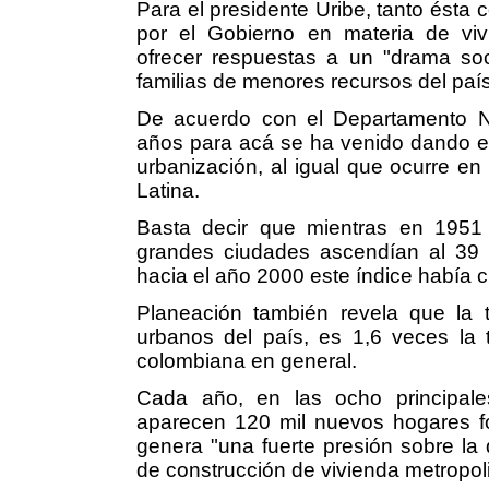
Para el presidente Uribe, tanto ésta
por el Gobierno en materia de vivi
ofrecer respuestas a un "drama soc
familias de menores recursos del país
De acuerdo con el Departamento N
años para acá se ha venido dando e
urbanización, al igual que ocurre en
Latina.
Basta decir que mientras en 1951 
grandes ciudades ascendían al 39 po
hacia el año 2000 este índice había cr
Planeación también revela que la 
urbanos del país, es 1,6 veces la 
colombiana en general.
Cada año, en las ocho principale
aparecen 120 mil nuevos hogares fo
genera "una fuerte presión sobre la 
de construcción de vivienda metropol