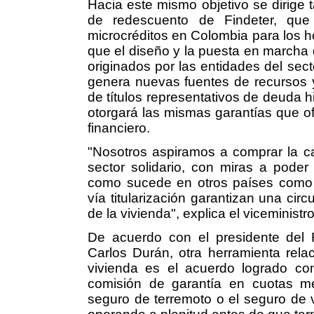
Hacia este mismo objetivo se dirige 
de redescuento de Findeter, que
microcréditos en Colombia para los 
que el diseño y la puesta en marcha 
originados por las entidades del sector
genera nuevas fuentes de recursos 
de títulos representativos de deuda hi
otorgará las mismas garantías que ofr
financiero.
"Nosotros aspiramos a comprar la ca
sector solidario, con miras a poder 
como sucede en otros países como 
vía titularización garantizan una cir
de la vivienda", explica el viceminis
De acuerdo con el presidente del 
Carlos Durán, otra herramienta rela
vivienda es el acuerdo logrado co
comisión de garantía en cuotas m
seguro de terremoto o el seguro de 