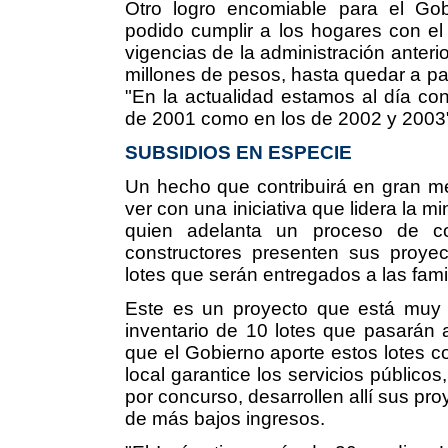
Otro logro encomiable para el Gob
podido cumplir a los hogares con el
vigencias de la administración anteri
millones de pesos, hasta quedar a pa
"En la actualidad estamos al día con
de 2001 como en los de 2002 y 2003"
SUBSIDIOS EN ESPECIE
Un hecho que contribuirá en gran me
ver con una iniciativa que lidera la m
quien adelanta un proceso de co
constructores presenten sus proyec
lotes que serán entregados a las fam
Este es un proyecto que está muy a
inventario de 10 lotes que pasarán a
que el Gobierno aporte estos lotes c
local garantice los servicios públicos,
por concurso, desarrollen allí sus pro
de más bajos ingresos.