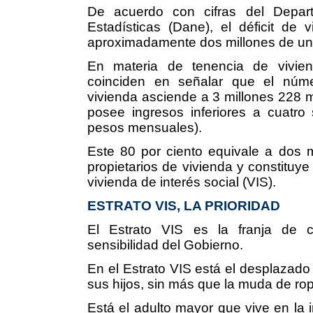
De acuerdo con cifras del Depart
Estadísticas (Dane), el déficit de
aproximadamente dos millones de uni
En materia de tenencia de vivie
coinciden en señalar que el núme
vivienda asciende a 3 millones 228 mi
posee ingresos inferiores a cuatro 
pesos mensuales).
Este 80 por ciento equivale a dos 
propietarios de vivienda y constituy
vivienda de interés social (VIS).
ESTRATO VIS, LA PRIORIDAD
El Estrato VIS es la franja de 
sensibilidad del Gobierno.
En el Estrato VIS está el desplazado 
sus hijos, sin más que la muda de rop
Está el adulto mayor que vive en la i