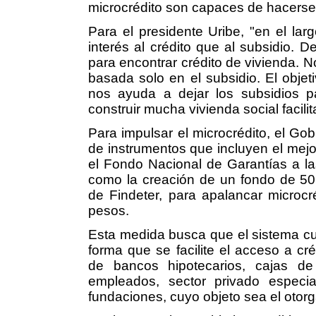
microcrédito son capaces de hacerse 
Para el presidente Uribe, "en el la
interés al crédito que al subsidio.
para encontrar crédito de vivienda. No 
basada solo en el subsidio. El objeti
nos ayuda a dejar los subsidios p
construir mucha vivienda social facilit
Para impulsar el microcrédito, el Go
de instrumentos que incluyen el mejo
el Fondo Nacional de Garantías a las
como la creación de un fondo de 50 
de Findeter, para apalancar microcr
pesos.
Esta medida busca que el sistema cue
forma que se facilite el acceso a cré
de bancos hipotecarios, cajas de
empleados, sector privado especia
fundaciones, cuyo objeto sea el otor