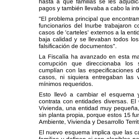
hasta a qué familias se les adjudic
pagos y también llevaba a cabo la int
"El problema principal que encontra
funcionarios del Inurbe trabajaron 
casos de 'carteles' externos a la ent
baja calidad y se llevaban todos l
falsificación de documentos".
La Fiscalía ha avanzado en esta ma
corrupción que direccionaba los 
cumplían con las especificaciones 
casos, ni siquiera entregaban las v
mínimos requeridos.
Esto llevó a cambiar el esquema 
contrata con entidades diversas. El
Vivienda, una entidad muy pequeña, 
sin planta propia, porque estos 15 fu
Ambiente, Vivienda y Desarrollo Territo
El nuevo esquema implica que las c