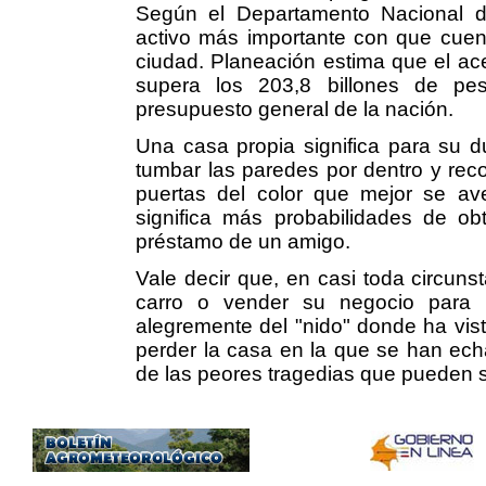
Según el Departamento Nacional de
activo más importante con que cuen
ciudad. Planeación estima que el ac
supera los 203,8 billones de pe
presupuesto general de la nación.
Una casa propia significa para su d
tumbar las paredes por dentro y recon
puertas del color que mejor se av
significa más probabilidades de o
préstamo de un amigo.
Vale decir que, en casi toda circunst
carro o vender su negocio para 
alegremente del "nido" donde ha vist
perder la casa en la que se han ech
de las peores tragedias que pueden s