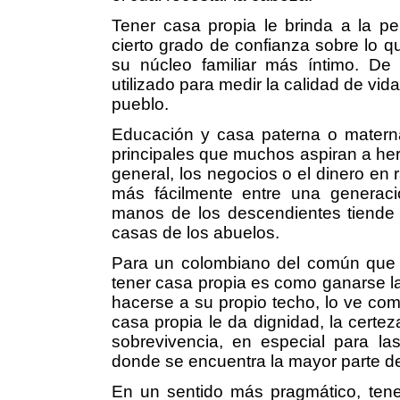
Tener casa propia le brinda a la p
cierto grado de confianza sobre lo qu
su núcleo familiar más íntimo. De 
utilizado para medir la calidad de vid
pueblo.
Educación y casa paterna o materna
principales que muchos aspiran a here
general, los negocios o el dinero en
más fácilmente entre una generac
manos de los descendientes tiende 
casas de los abuelos.
Para un colombiano del común que n
tener casa propia es como ganarse la 
hacerse a su propio techo, lo ve com
casa propia le da dignidad, la certez
sobrevivencia, en especial para las
donde se encuentra la mayor parte d
En un sentido más pragmático, tene