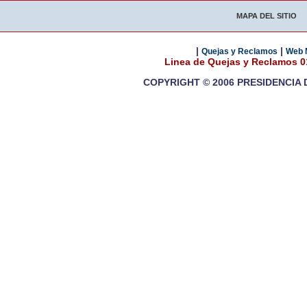
MAPA DEL SITIO
|
|
Quejas y Reclamos
Web 
Linea de Quejas y Reclamos 
COPYRIGHT © 2006 PRESIDENCIA 