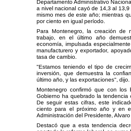
Departamento Administrativo Nacional
a nivel nacional cayó de 14,3 al 13,9
mismo mes de este año; mientras que
por ciento en igual período.
Para Montenegro, la creación de 
trabajo, en el último año demuest
economía, impulsada especialmente p
manufacturero y exportador, apoyad
tasa de cambio.
"Estamos teniendo el tipo de crecim
inversión, que demuestra la confia
último año, y las exportaciones", dijo.
Montenegro confirmó que con los bu
Gobierno ha quebrado la tendencia 
De seguir estas cifras, este indica
ciento para el próximo año y en el
Administración del Presidente, Alvaro
Destacó que a esta tendencia decr