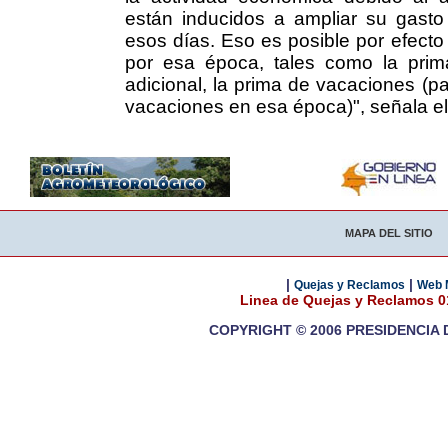
están inducidos a ampliar su gast
esos días. Eso es posible por efecto 
por esa época, tales como la prim
adicional, la prima de vacaciones (p
vacaciones en esa época)", señala el
MAPA DEL SITIO
|
|
Quejas y Reclamos
Web 
Linea de Quejas y Reclamos 
COPYRIGHT © 2006 PRESIDENCIA 