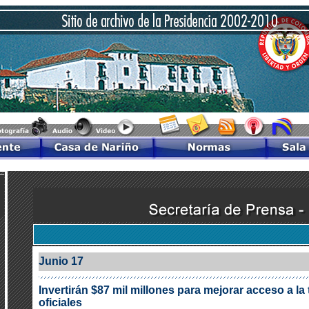
Junio 17
Invertirán $87 mil millones para mejorar acceso a la
oficiales