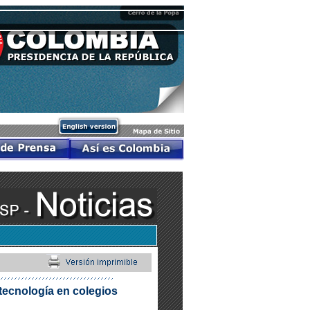
 tecnología en colegios