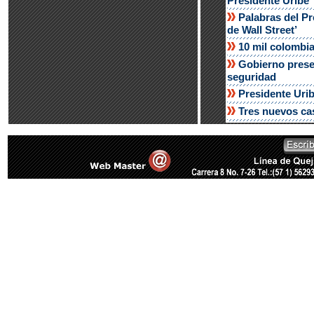
Presidente Uribe
Palabras del Pr
de Wall Street’
10 mil colombia
Gobierno presen
seguridad
Presidente Urib
Tres nuevos ca