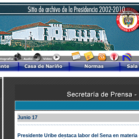
Junio 17
Presidente Uribe destaca labor del Sena en materia