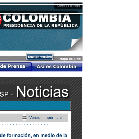
 de formación, en medio de la