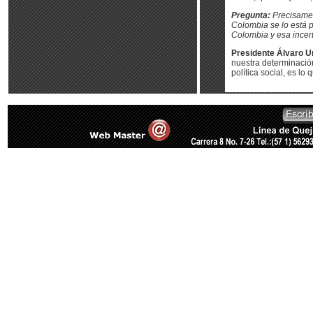
Pregunta:
Precisamen
Colombia se lo está 
Colombia y esa incer
Presidente Álvaro Ur
nuestra determinación 
política social, es lo