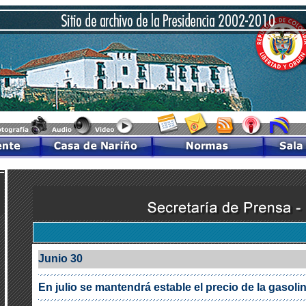
Junio 30
En julio se mantendrá estable el precio de la gasoli