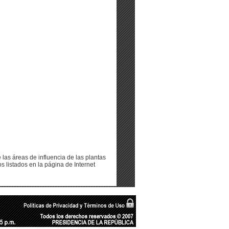
las áreas de influencia de las plantas
s listados en la página de Internet