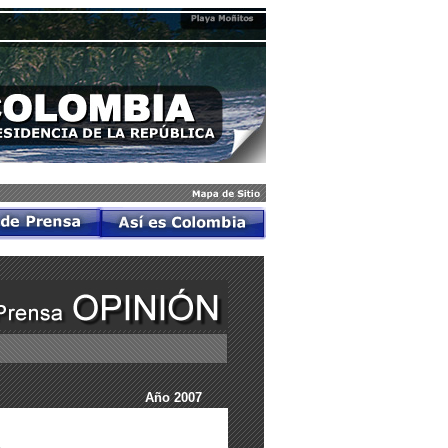
Año 2007