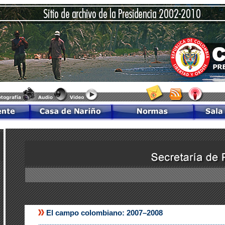
El campo colombiano: 2007–2008