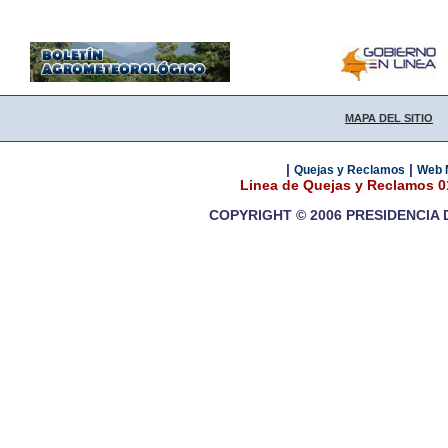
MAPA DEL SITIO
|
|
Quejas y Reclamos
Web 
Linea de Quejas y Reclamos 
COPYRIGHT © 2006 PRESIDENCIA 