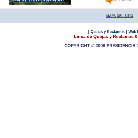
MAPA DEL SITIO
|
|
Quejas y Reclamos
Web 
Linea de Quejas y Reclamos 
COPYRIGHT © 2006 PRESIDENCIA 