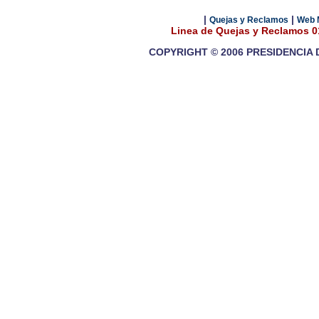
|
|
Quejas y Reclamos
Web 
Linea de Quejas y Reclamos 
COPYRIGHT © 2006 PRESIDENCIA 