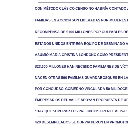
CON MÉTODO CLÁSICO CENSO NO HABRÍA CONTADO 
FAMILIAS EN ACCIÓN SON LIDERADAS POR MUJERES 
RECOMPENSA DE $100 MILLONES POR CULPABLES DE
ESTADOS UNIDOS ENTREGA EQUIPO DE DESMINADO 
ASUMIÓ MARÍA CRISTINA LONDOÑO COMO PRESIDENT
$23.600 MILLONES HAN RECIBIDO FAMILIARES DE VÍ
NACEN OTRAS 590 FAMILIAS GUARDABOSQUES EN L
POR CONCURSO, GOBIERNO VINCULARÁ 50 MIL DOC
EMPRESARIOS DEL VALLE APOYAN PROPUESTA DE UR
“HAY QUE SUPERAR LOS PREJUICIOS FRENTE AL IVA”
420 DESEMPLEADOS SE CONVIRTIERON EN PROMOTO