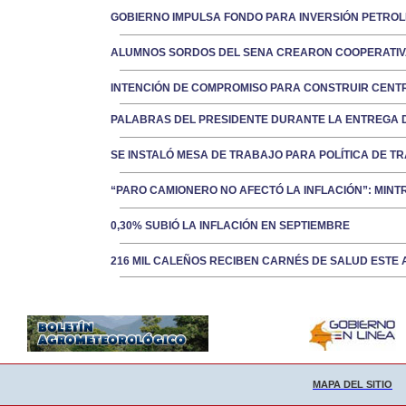
GOBIERNO IMPULSA FONDO PARA INVERSIÓN PETRO
ALUMNOS SORDOS DEL SENA CREARON COOPERATIV
INTENCIÓN DE COMPROMISO PARA CONSTRUIR CENTR
PALABRAS DEL PRESIDENTE DURANTE LA ENTREGA D
SE INSTALÓ MESA DE TRABAJO PARA POLÍTICA DE T
“PARO CAMIONERO NO AFECTÓ LA INFLACIÓN”: MIN
0,30% SUBIÓ LA INFLACIÓN EN SEPTIEMBRE
216 MIL CALEÑOS RECIBEN CARNÉS DE SALUD ESTE
MAPA DEL SITIO