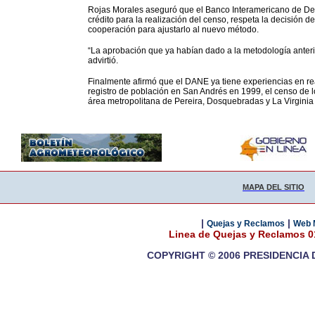
Rojas Morales aseguró que el Banco Interamericano de Desa
crédito para la realización del censo, respeta la decisión
cooperación para ajustarlo al nuevo método.
“La aprobación que ya habían dado a la metodología anteri
advirtió.
Finalmente afirmó que el DANE ya tiene experiencias en re
registro de población en San Andrés en 1999, el censo de l
área metropolitana de Pereira, Dosquebradas y La Virginia 
MAPA DEL SITIO
|
|
Quejas y Reclamos
Web 
Linea de Quejas y Reclamos 
COPYRIGHT © 2006 PRESIDENCIA 