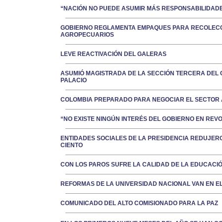
“NACIÓN NO PUEDE ASUMIR MÁS RESPONSABILIDAD
GOBIERNO REGLAMENTA EMPAQUES PARA RECOLECC
AGROPECUARIOS
LEVE REACTIVACIÓN DEL GALERAS
ASUMIÓ MAGISTRADA DE LA SECCIÓN TERCERA DEL 
PALACIO
COLOMBIA PREPARADO PARA NEGOCIAR EL SECTOR 
“NO EXISTE NINGÚN INTERÉS DEL GOBIERNO EN REV
ENTIDADES SOCIALES DE LA PRESIDENCIA REDUJERO
CIENTO
CON LOS PAROS SUFRE LA CALIDAD DE LA EDUCACI
REFORMAS DE LA UNIVERSIDAD NACIONAL VAN EN E
COMUNICADO DEL ALTO COMISIONADO PARA LA PAZ