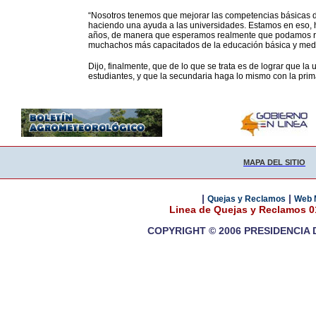
“Nosotros tenemos que mejorar las competencias básicas de
haciendo una ayuda a las universidades. Estamos en eso, h
años, de manera que esperamos realmente que podamos re
muchachos más capacitados de la educación básica y medi
Dijo, finalmente, que de lo que se trata es de lograr que la
estudiantes, y que la secundaria haga lo mismo con la pri
MAPA DEL SITIO
|
|
Quejas y Reclamos
Web 
Linea de Quejas y Reclamos 
COPYRIGHT © 2006 PRESIDENCIA 