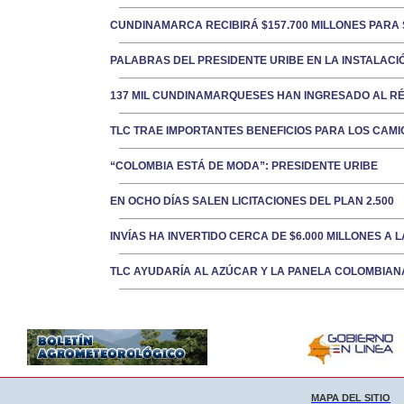
CUNDINAMARCA RECIBIRÁ $157.700 MILLONES PARA
PALABRAS DEL PRESIDENTE URIBE EN LA INSTALACI
137 MIL CUNDINAMARQUESES HAN INGRESADO AL RÉ
TLC TRAE IMPORTANTES BENEFICIOS PARA LOS CAM
“COLOMBIA ESTÁ DE MODA”: PRESIDENTE URIBE
EN OCHO DÍAS SALEN LICITACIONES DEL PLAN 2.500
INVÍAS HA INVERTIDO CERCA DE $6.000 MILLONES A 
TLC AYUDARÍA AL AZÚCAR Y LA PANELA COLOMBIAN
MAPA DEL SITIO