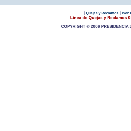
|
|
Quejas y Reclamos
Web 
Linea de Quejas y Reclamos 
COPYRIGHT © 2006 PRESIDENCIA 