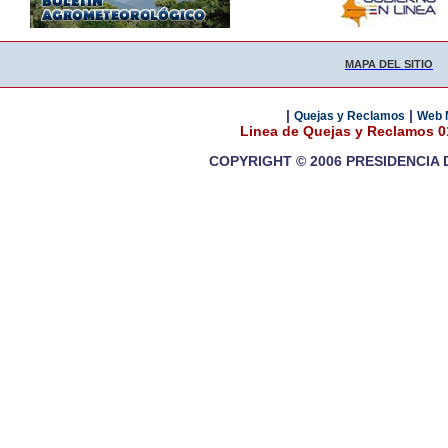
MAPA DEL SITIO
|
|
Quejas y Reclamos
Web 
Linea de Quejas y Reclamos 
COPYRIGHT © 2006 PRESIDENCIA 