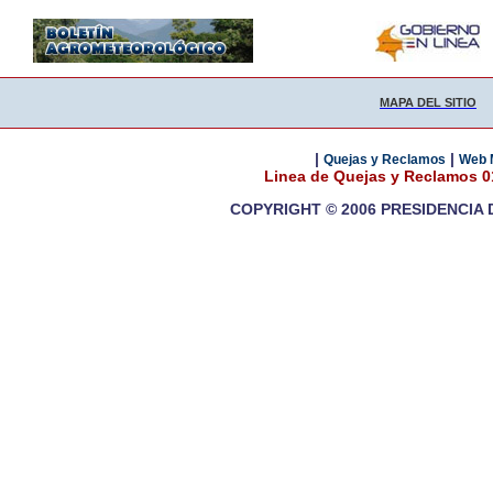
MAPA DEL SITIO
|
|
Quejas y Reclamos
Web 
Linea de Quejas y Reclamos 
COPYRIGHT © 2006 PRESIDENCIA 