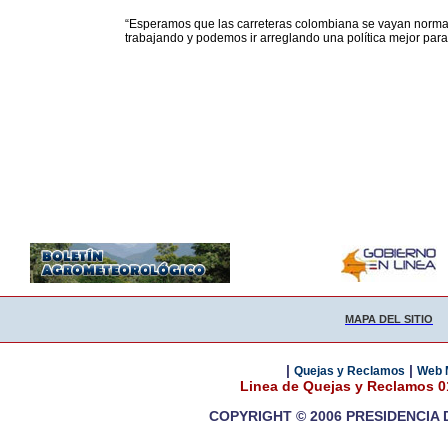
“Esperamos que las carreteras colombiana se vayan norma
trabajando y podemos ir arreglando una política mejor para 
MAPA DEL SITIO
|
|
Quejas y Reclamos
Web 
Linea de Quejas y Reclamos 
COPYRIGHT © 2006 PRESIDENCIA 