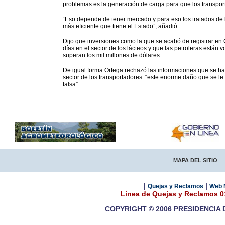
problemas es la generación de carga para que los transpor
“Eso depende de tener mercado y para eso los tratados de
más eficiente que tiene el Estado”, añadió.
Dijo que inversiones como la que se acabó de registrar en
días en el sector de los lácteos y que las petroleras están
superan los mil millones de dólares.
De igual forma Ortega rechazó las informaciones que se ha
sector de los transportadores: “este enorme daño que se le
falsa”.
MAPA DEL SITIO
|
|
Quejas y Reclamos
Web 
Linea de Quejas y Reclamos 
COPYRIGHT © 2006 PRESIDENCIA 