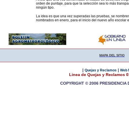
orden de puntaje, para que la selección sea lo más transpa
ningún tipo.
La idea es que una vez superadas las pruebas, se nombren l
nombrados en enero, para el inicio del nuevo año escolar e
MAPA DEL SITIO
|
|
Quejas y Reclamos
Web 
Linea de Quejas y Reclamos 
COPYRIGHT © 2006 PRESIDENCIA 