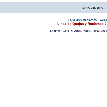
MAPA DEL SITIO
|
|
Quejas y Reclamos
Web 
Linea de Quejas y Reclamos 
COPYRIGHT © 2006 PRESIDENCIA 