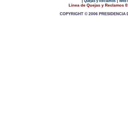
|
|
Quejas y Reclamos
Web 
Linea de Quejas y Reclamos 
COPYRIGHT © 2006 PRESIDENCIA 