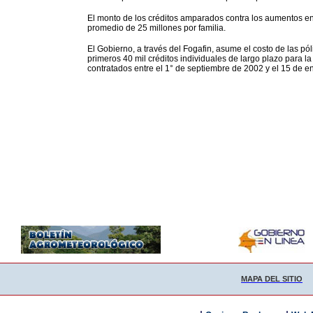
El monto de los créditos amparados contra los aumentos en 
promedio de 25 millones por familia.
El Gobierno, a través del Fogafin, asume el costo de las pó
primeros 40 mil créditos individuales de largo plazo para 
contratados entre el 1° de septiembre de 2002 y el 15 de e
MAPA DEL SITIO