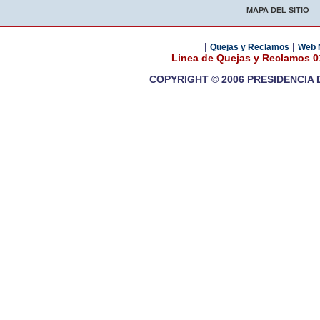
MAPA DEL SITIO
|
|
Quejas y Reclamos
Web 
Linea de Quejas y Reclamos 
COPYRIGHT © 2006 PRESIDENCIA 