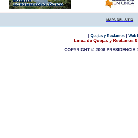
MAPA DEL SITIO
|
|
Quejas y Reclamos
Web 
Linea de Quejas y Reclamos 
COPYRIGHT © 2006 PRESIDENCIA 